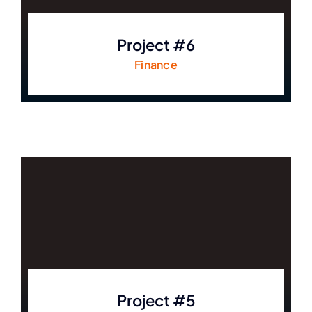
Project #6
Finance
Project #5