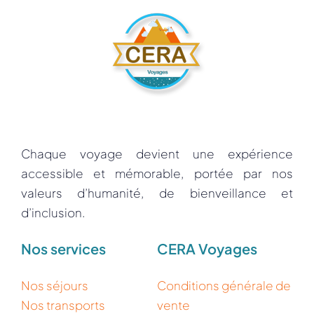
Chaque voyage devient une expérience
accessible et mémorable, portée par nos
valeurs d’humanité, de bienveillance et
d’inclusion.
Nos services
CERA Voyages
Nos séjours
Conditions générale de
Nos transports
vente