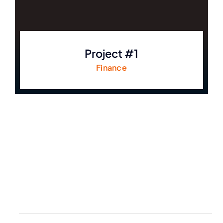
Project #1
Finance