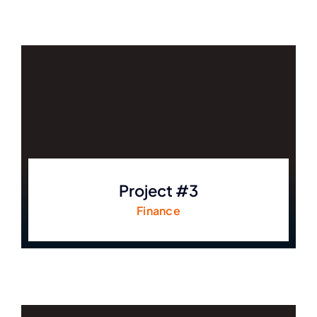
Project #3
Finance