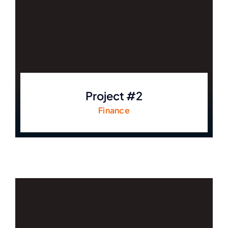
Project #2
Finance