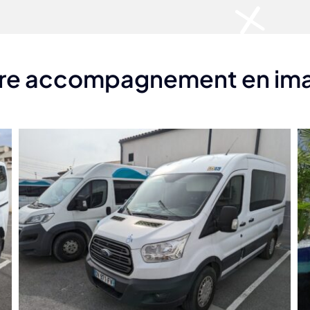
re accompagnement en im