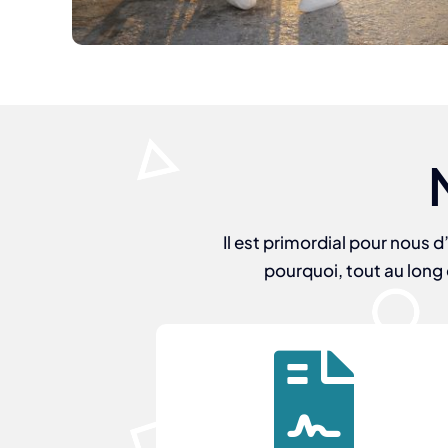
Il est primordial pour nous
pourquoi, tout au long