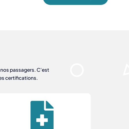
s nos passagers. C’est
s certifications.