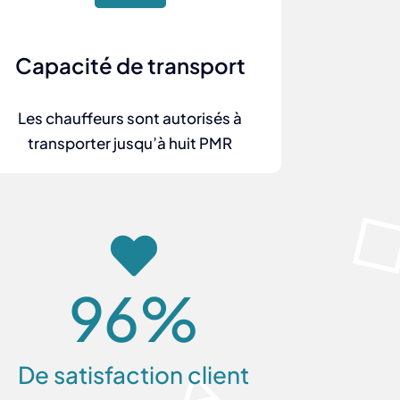
Capacité de transport
Les chauffeurs sont autorisés à
transporter jusqu’à huit PMR
96
%
De satisfaction client