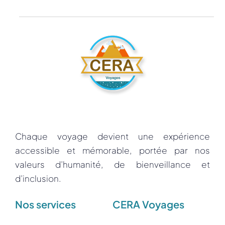
Chaque voyage devient une expérience
accessible et mémorable, portée par nos
valeurs d’humanité, de bienveillance et
d’inclusion.
Nos services
CERA Voyages