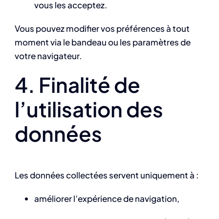
vous les acceptez.
Vous pouvez modifier vos préférences à tout
moment via le bandeau ou les paramètres de
votre navigateur.
4. Finalité de
l’utilisation des
données
Les données collectées servent uniquement à :
améliorer l’expérience de navigation,