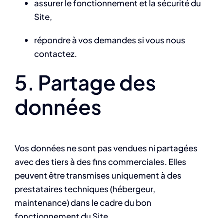
assurer le fonctionnement et la sécurité du
Site,
répondre à vos demandes si vous nous
contactez.
5. Partage des
données
Vos données ne sont pas vendues ni partagées
avec des tiers à des fins commerciales. Elles
peuvent être transmises uniquement à des
prestataires techniques (hébergeur,
maintenance) dans le cadre du bon
fonctionnement du Site.