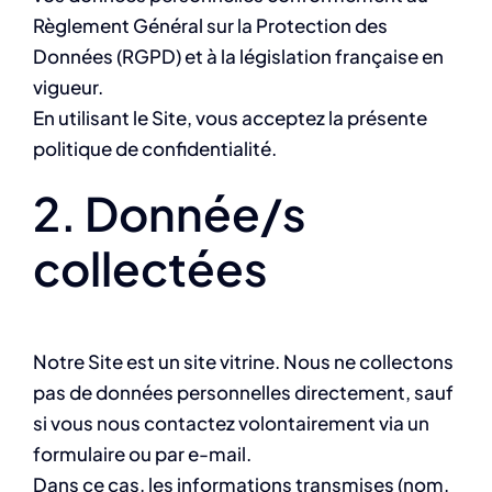
Règlement Général sur la Protection des
Données (RGPD) et à la législation française en
vigueur.
En utilisant le Site, vous acceptez la présente
politique de confidentialité.
2. Donnée/s
collectées
Notre Site est un site vitrine. Nous ne collectons
pas de données personnelles directement, sauf
si vous nous contactez volontairement via un
formulaire ou par e-mail.
Dans ce cas, les informations transmises (nom,