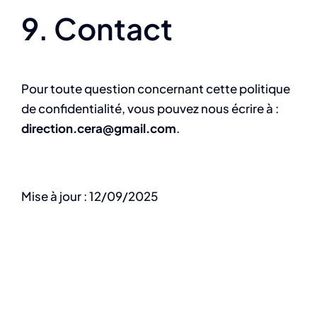
9. Contact
Pour toute question concernant cette politique
de confidentialité, vous pouvez nous écrire à :
direction.cera@gmail.com
.
Mise à jour : 12/09/2025