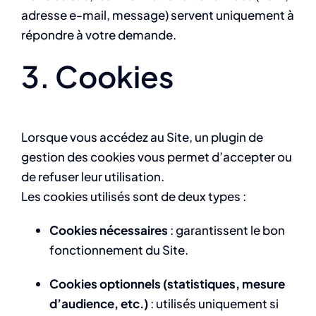
adresse e-mail, message) servent uniquement à
répondre à votre demande.
3. Cookies
Lorsque vous accédez au Site, un plugin de
gestion des cookies vous permet d’accepter ou
de refuser leur utilisation.
Les cookies utilisés sont de deux types :
Cookies nécessaires
: garantissent le bon
fonctionnement du Site.
Cookies optionnels (statistiques, mesure
d’audience, etc.)
: utilisés uniquement si