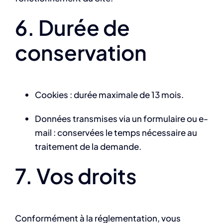
6. Durée de
conservation
Cookies : durée maximale de 13 mois.
Données transmises via un formulaire ou e-
mail : conservées le temps nécessaire au
traitement de la demande.
7. Vos droits
Conformément à la réglementation, vous