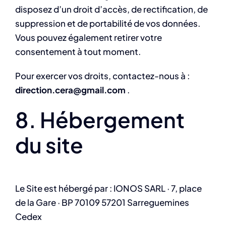
disposez d’un droit d’accès, de rectification, de
suppression et de portabilité de vos données.
Vous pouvez également retirer votre
consentement à tout moment.
Pour exercer vos droits, contactez-nous à :
direction.cera@gmail.com
.
8. Hébergement
du site
Le Site est hébergé par : IONOS SARL · 7, place
de la Gare · BP 70109 57201 Sarreguemines
Cedex