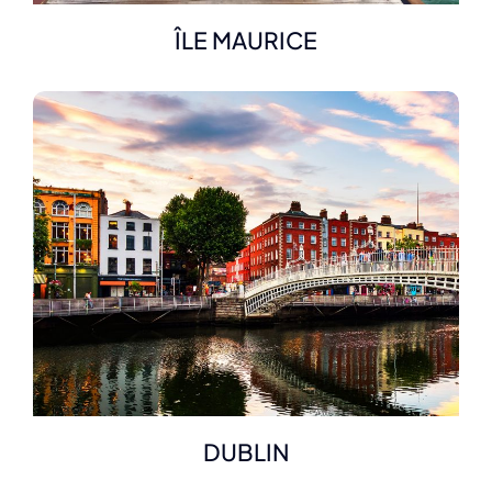
ÎLE MAURICE
DUBLIN