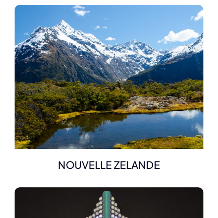
NOUVELLE ZELANDE