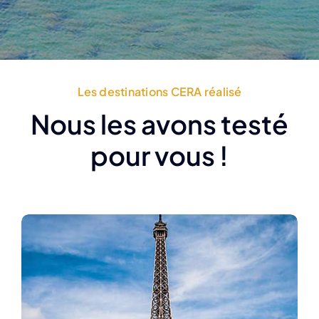
Les destinations CERA réalisé
Nous les avons testé
pour vous !