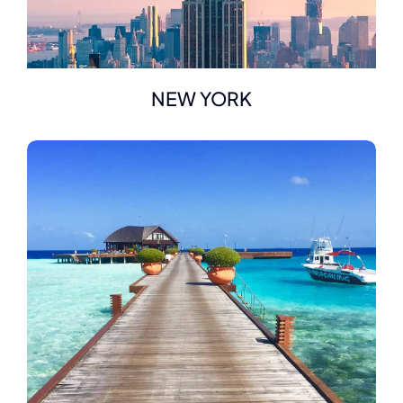
NEW YORK