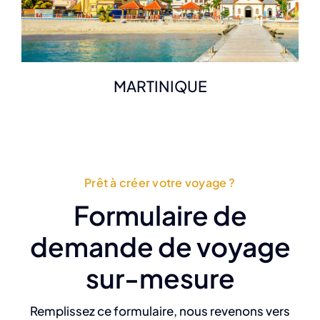
MARTINIQUE
Prêt à créer votre voyage ?
Formulaire de
demande de voyage
sur-mesure
Remplissez ce formulaire, nous revenons vers