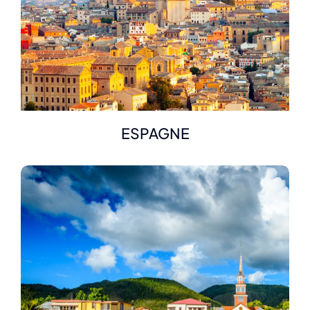
ESPAGNE