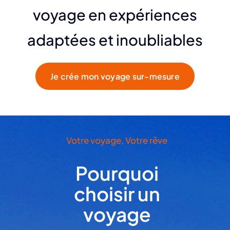
voyage en expériences
adaptées et inoubliables
Je crée mon voyage sur-mesure
Votre voyage, Votre rêve
Pourquoi
choisir un
voyage