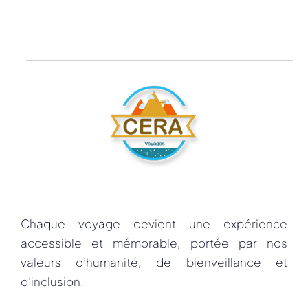
Chaque voyage devient une expérience
accessible et mémorable, portée par nos
valeurs d’humanité, de bienveillance et
d’inclusion.