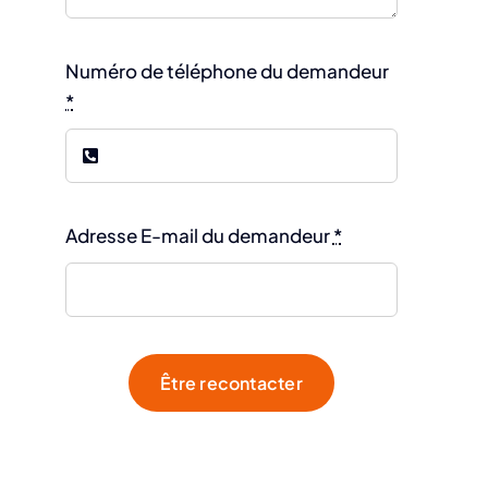
Numéro de téléphone du demandeur
*
Adresse E-mail du demandeur
*
Être recontacter