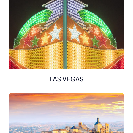
LAS VEGAS