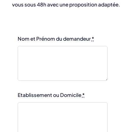
vous sous 48h avec une proposition adaptée.
Nom et Prénom du demandeur
*
Etablissement ou Domicile
*