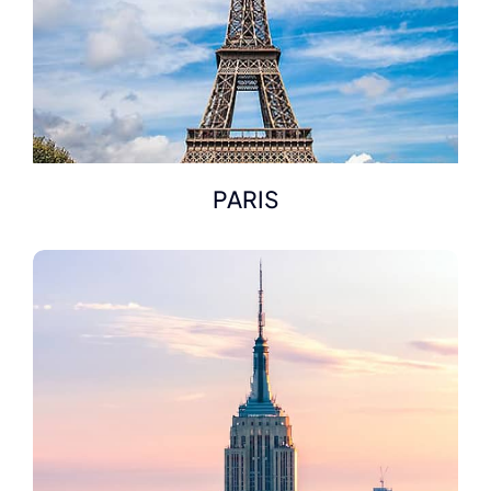
PARIS