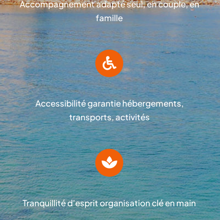
Accompagnement adapté seul, en couple, en
famille
Accessibilité garantie hébergements,
transports, activités
Tranquillité d’esprit organisation clé en main