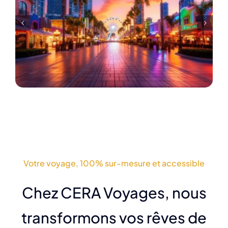
Votre voyage, 100% sur-mesure et accessible
Chez CERA Voyages, nous
transformons vos rêves de